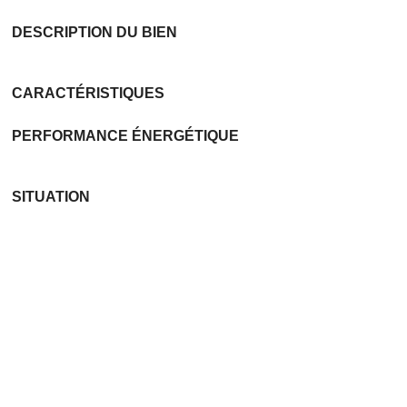
DESCRIPTION DU BIEN
CARACTÉRISTIQUES
PERFORMANCE ÉNERGÉTIQUE
SITUATION