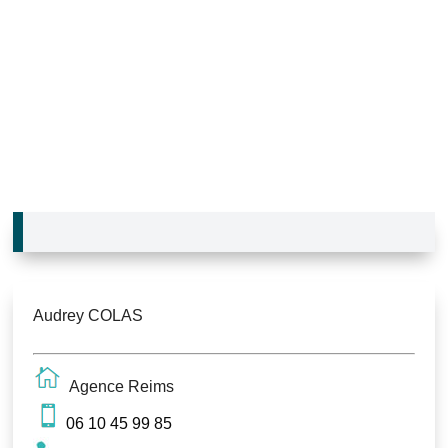
Audrey COLAS
Agence Reims
06 10 45 99 85