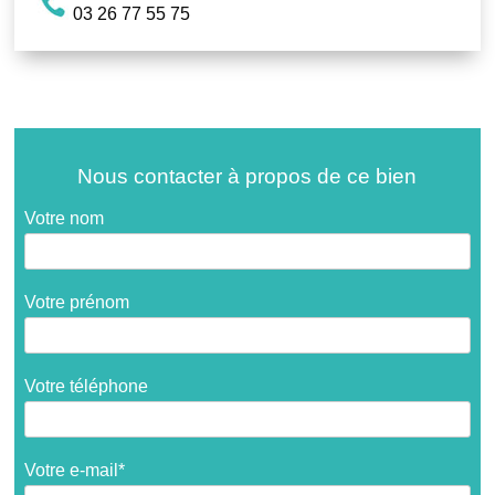
03 26 77 55 75
Nous contacter à propos de ce bien
Votre nom
Votre prénom
Votre téléphone
Votre e-mail*