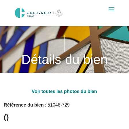
Détails du bien
Voir toutes les photos du bien
Référence du bien :
51048-729
()