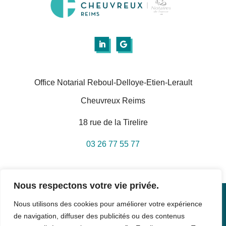
Office Notarial Reboul-Delloye-Etien-Lerault
Cheuvreux Reims
18 rue de la Tirelire
03 26 77 55 77
Nous respectons votre vie privée.
Nous utilisons des cookies pour améliorer votre expérience
© 2022 CHEUVREUX REIMS. Tous droits réservés.
de navigation, diffuser des publicités ou des contenus