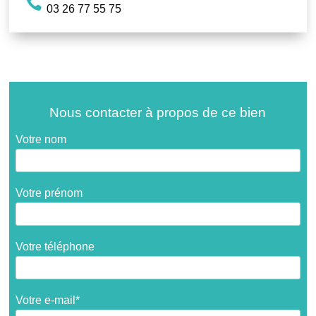
03 26 77 55 75
Nous contacter à propos de ce bien
Votre nom
Votre prénom
Votre téléphone
Votre e-mail*