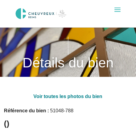
Détails du bien
Voir toutes les photos du bien
Référence du bien :
51048-788
()