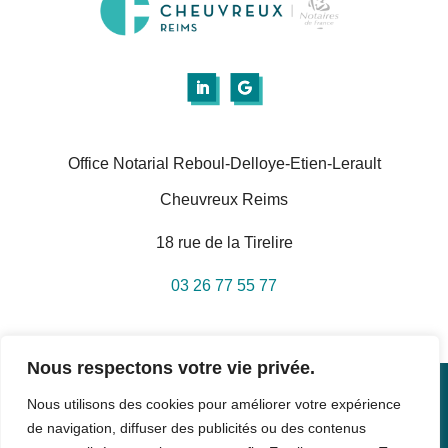
Office Notarial Reboul-Delloye-Etien-Lerault
Cheuvreux Reims
18 rue de la Tirelire
03 26 77 55 77
Nous respectons votre vie privée.
Nous utilisons des cookies pour améliorer votre expérience
© 2022 CHEUVREUX REIMS. Tous droits réservés.
de navigation, diffuser des publicités ou des contenus