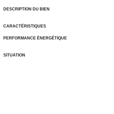
DESCRIPTION DU BIEN
CARACTÉRISTIQUES
PERFORMANCE ÉNERGÉTIQUE
SITUATION