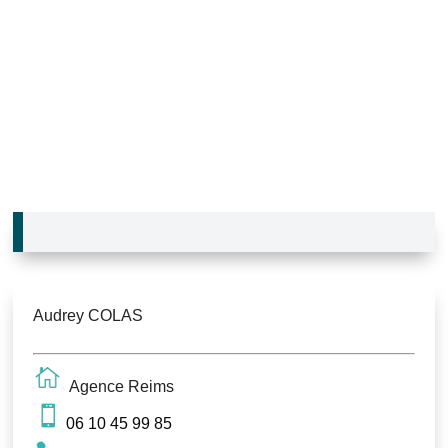
Audrey COLAS
Agence Reims
06 10 45 99 85